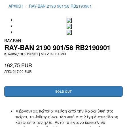
ΑΡΧΙΚΗ
RAY-BAN 2190 901/58 RB2190901
RAY-BAN
RAY-BAN 2190 901/58 RB2190901
Κωδικός: RB2190901 |
ΜΗ ΔΙΑΘΕΣΙΜΟ
162,75 EUR
ΑΠΟ: 217,00 EUR
SOLD OUT
Φέρνοντας κάποια γεύση από την Καραϊβική στο
πάρτι, το Jeffrey είναι ιδανικό για λίγη διασκέδαση
κάτω από τον ήλιο. Αυτό το έντονο κοκκάλινο