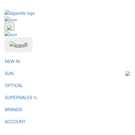
0
NEW IN
SUN
OPTICAL
SUPERSALES %
BRANDS
ACCOUNT